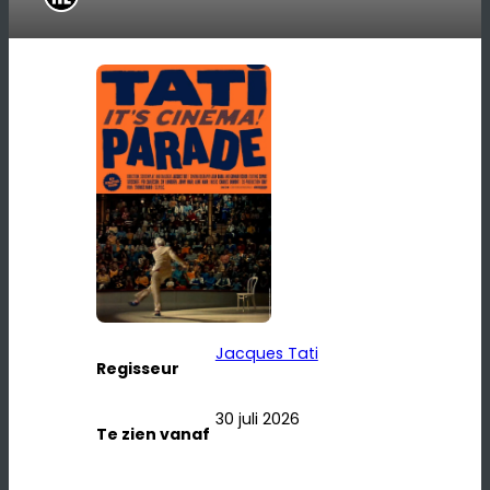
Jacques Tati
Regisseur
30 juli 2026
Te zien vanaf