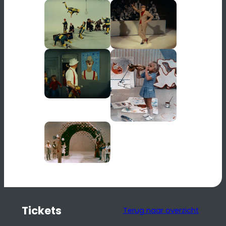
Tickets
Terug naar overzicht