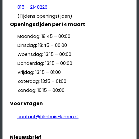
015 – 2140226
(Tijdens openingstijden)
Openingstijden per 14 maart
Maandag: 18:45 – 00:00
Dinsdag: 18:45 – 00:00
Woensdag: 13:15 – 00:00
Donderdag: 13:15 – 00:00
Vrijdag: 13:15 – 01:00
Zaterdag: 13:15 – 01:00
Zondag: 10:15 – 00:00
Voor vragen
contact@filmhuis-lumen.nl
Nieuwsbrief