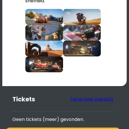
snelheid.
Tickets
Terug naar overzicht
Geen tickets (meer) gevonden.