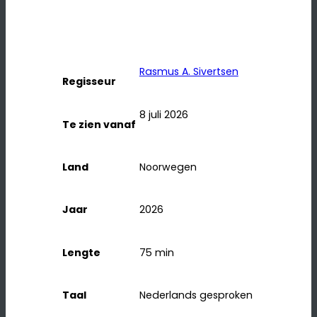
Rasmus A. Sivertsen
Regisseur
8 juli 2026
Te zien vanaf
Land
Noorwegen
Jaar
2026
Lengte
75
min
Taal
Nederlands gesproken