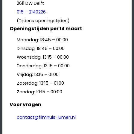
2611 DW Delft
015 – 2140226
(Tijdens openingstijden)
Openingstijden per 14 maart
Maandag: 18:45 – 00:00
Dinsdag: 18:45 – 00:00
Woensdag: 13:15 – 00:00
Donderdag: 13:15 – 00:00
Vrijdag: 13:15 – 01:00
Zaterdag: 13:15 – 01:00
Zondag: 10:15 – 00:00
Voor vragen
contact@filmhuis-lumen.nl