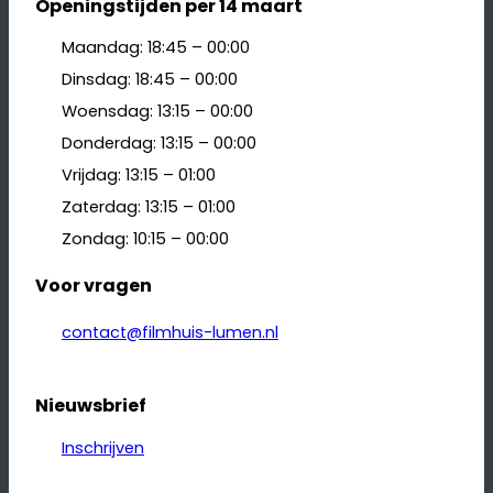
Openingstijden per 14 maart
Maandag: 18:45 – 00:00
Dinsdag: 18:45 – 00:00
Woensdag: 13:15 – 00:00
Donderdag: 13:15 – 00:00
Vrijdag: 13:15 – 01:00
Zaterdag: 13:15 – 01:00
Zondag: 10:15 – 00:00
Voor vragen
contact@filmhuis-lumen.nl
Nieuwsbrief
Inschrijven