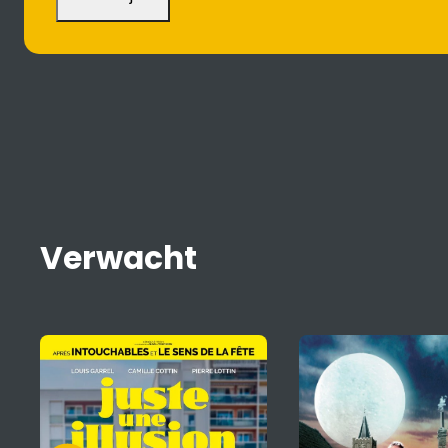
Verwacht