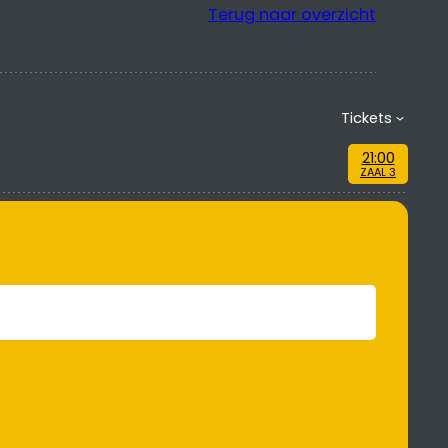
Terug naar overzicht
Tickets
21:00
ZAAL 3