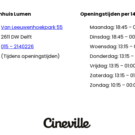
mhuis Lumen
Openingstijden per 1
Van Leeuwenhoekpark 55
Maandag: 18:45 – 
2611 DW Delft
Dinsdag: 18:45 – 00
015 – 2140226
Woensdag: 13:15 – 
(Tijdens openingstijden)
Donderdag: 13:15 –
Vrijdag: 13:15 – 01:0
Zaterdag: 13:15 – 01
Zondag: 10:15 – 00: