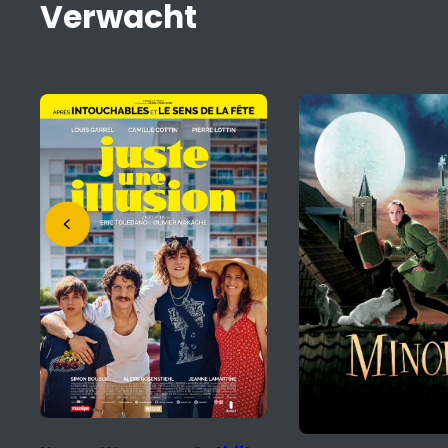
Verwacht
Mariinka