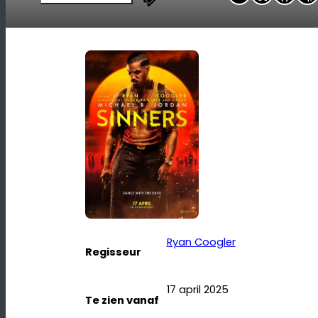
Ryan Coogler
Regisseur
17 april 2025
Te zien vanaf