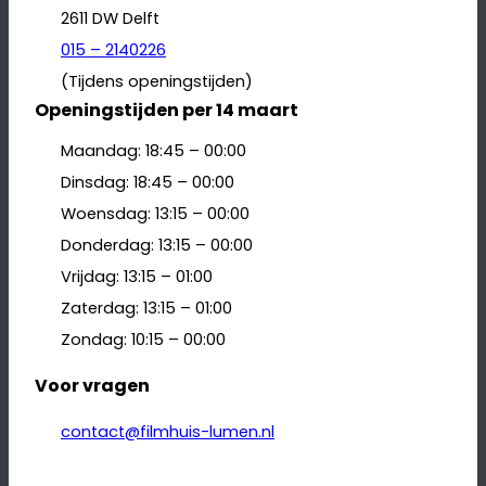
2611 DW Delft
015 – 2140226
(Tijdens openingstijden)
Openingstijden per 14 maart
Maandag: 18:45 – 00:00
Dinsdag: 18:45 – 00:00
Woensdag: 13:15 – 00:00
Donderdag: 13:15 – 00:00
Vrijdag: 13:15 – 01:00
Zaterdag: 13:15 – 01:00
Zondag: 10:15 – 00:00
Voor vragen
contact@filmhuis-lumen.nl