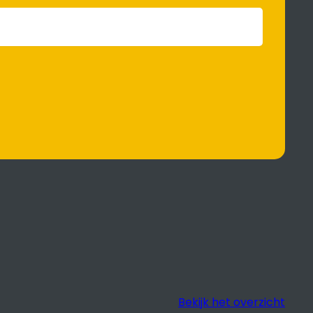
Bekijk het overzicht