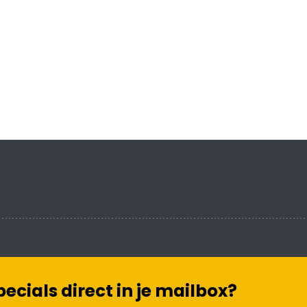
cials direct in je mailbox?