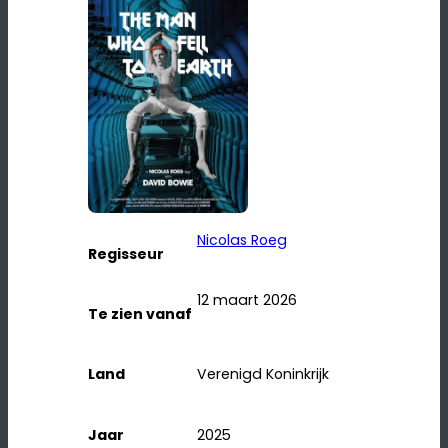
Nicolas Roeg
Regisseur
12 maart 2026
Te zien vanaf
Land
Verenigd Koninkrijk
Jaar
2025