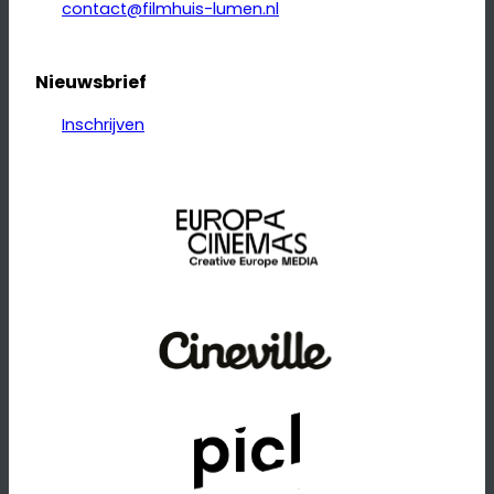
contact@filmhuis-lumen.nl
Nieuwsbrief
Inschrijven