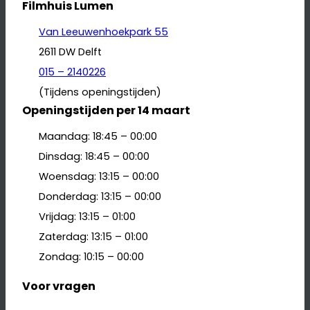
Filmhuis Lumen
Van Leeuwenhoekpark 55
2611 DW Delft
015 – 2140226
(Tijdens openingstijden)
Openingstijden per 14 maart
Maandag: 18:45 – 00:00
Dinsdag: 18:45 – 00:00
Woensdag: 13:15 – 00:00
Donderdag: 13:15 – 00:00
Vrijdag: 13:15 – 01:00
Zaterdag: 13:15 – 01:00
Zondag: 10:15 – 00:00
Voor vragen