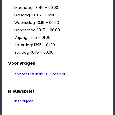
Maandag: 18:45 – 00:00
Dinsdag: 18:45 – 00:00
Woensdag: 13:15 – 00:00
Donderdag: 13:15 – 00:00
Vrijdag: 13:15 – 01:00
Zaterdag: 13:15 – 01:00
Zondag: 10:15 – 00:00
Voor vragen
contact@filmhuis-lumen.nl
Nieuwsbrief
Inschrijven