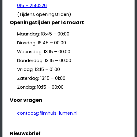
015 – 2140226
(Tijdens openingstijden)
Openingstijden per 14 maart
Maandag: 18:45 – 00:00
Dinsdag: 18:45 – 00:00
Woensdag: 13:15 – 00:00
Donderdag: 13:15 – 00:00
Vrijdag: 13:15 – 01:00
Zaterdag: 13:15 – 01:00
Zondag: 10:15 – 00:00
Voor vragen
contact@filmhuis-lumen.nl
Nieuwsbrief