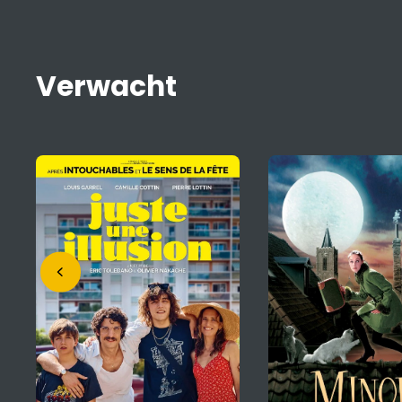
Verwacht