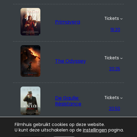
Tickets
Primavera
19:20
Tickets
The Odyssey
20:25
De Gaulle:
Tickets
Résistance
20:50
Filmhuis gebruikt cookies op deze website.
U kunt deze uitschakelen op de
instellingen
pagina.
Tickets