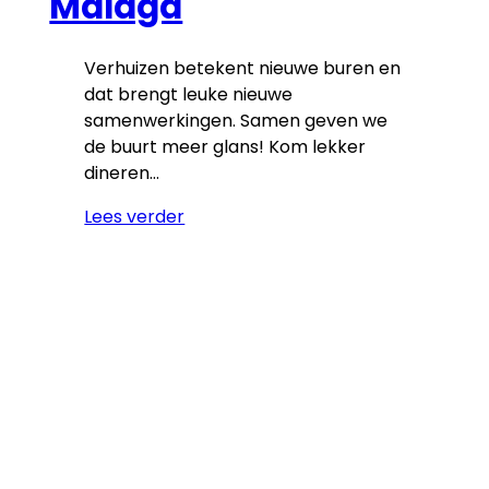
Malaga
Verhuizen betekent nieuwe buren en
dat brengt leuke nieuwe
samenwerkingen. Samen geven we
de buurt meer glans! Kom lekker
dineren…
Lees verder