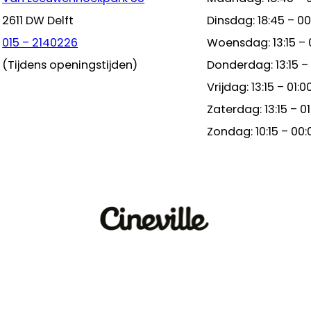
2611 DW Delft
Dinsdag: 18:45 – 00
015 – 2140226
Woensdag: 13:15 – 
(Tijdens openingstijden)
Donderdag: 13:15 –
Vrijdag: 13:15 – 01:0
Zaterdag: 13:15 – 01
Zondag: 10:15 – 00: