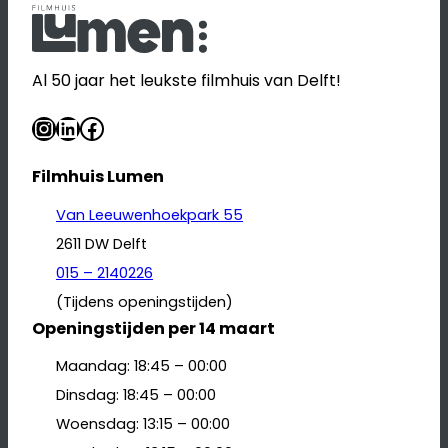
Al 50 jaar het leukste filmhuis van Delft!
Instagram
LinkedIn
Facebook
Filmhuis Lumen
Van Leeuwenhoekpark 55
2611 DW Delft
015 – 2140226
(Tijdens openingstijden)
Openingstijden per 14 maart
Maandag: 18:45 – 00:00
Dinsdag: 18:45 – 00:00
Woensdag: 13:15 – 00:00