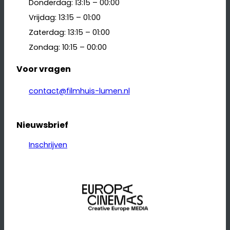
Donderdag: 13:15 – 00:00
Vrijdag: 13:15 – 01:00
Zaterdag: 13:15 – 01:00
Zondag: 10:15 – 00:00
Voor vragen
contact@filmhuis-lumen.nl
Nieuwsbrief
Inschrijven