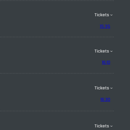
Tickets
15:35
Tickets
16:10
Tickets
16:30
Tickets