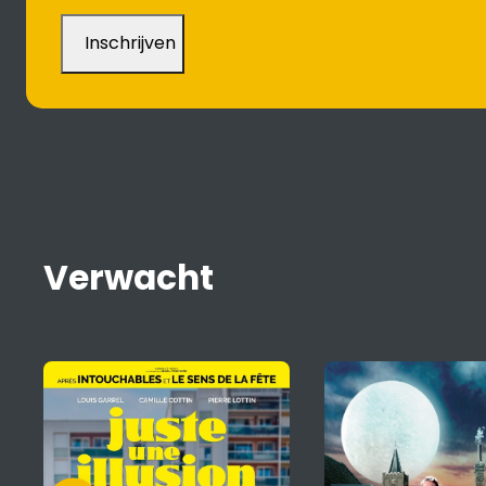
Verwacht