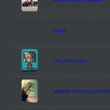
Father
The Christophers
Magellan (Previously Unrelea