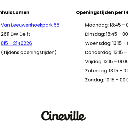
mhuis Lumen
Openingstijden per 1
Van Leeuwenhoekpark 55
Maandag: 18:45 – 
2611 DW Delft
Dinsdag: 18:45 – 00
015 – 2140226
Woensdag: 13:15 – 
(Tijdens openingstijden)
Donderdag: 13:15 –
Vrijdag: 13:15 – 01:0
Zaterdag: 13:15 – 01
Zondag: 10:15 – 00: