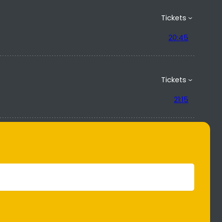
Tickets
20:45
Tickets
21:15