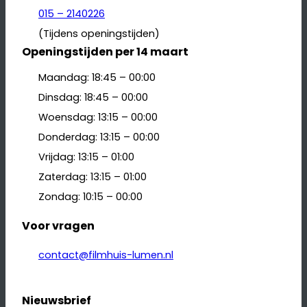
015 – 2140226
(Tijdens openingstijden)
Openingstijden per 14 maart
Maandag: 18:45 – 00:00
Dinsdag: 18:45 – 00:00
Woensdag: 13:15 – 00:00
Donderdag: 13:15 – 00:00
Vrijdag: 13:15 – 01:00
Zaterdag: 13:15 – 01:00
Zondag: 10:15 – 00:00
Voor vragen
contact@filmhuis-lumen.nl
Nieuwsbrief