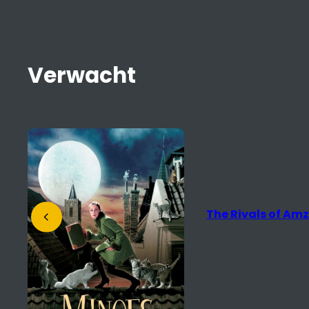
Verwacht
The Rivals of Amz