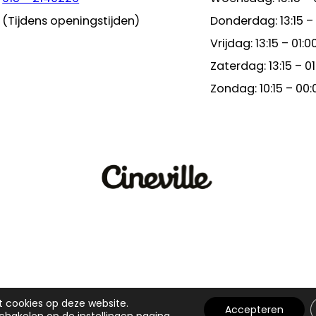
(Tijdens openingstijden)
Donderdag: 13:15 –
Vrijdag: 13:15 – 01:0
Zaterdag: 13:15 – 01
Zondag: 10:15 – 00:
t cookies op deze website.
Accepteren