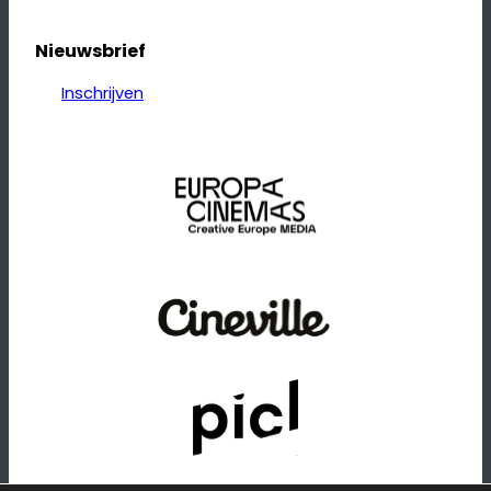
Nieuwsbrief
Inschrijven