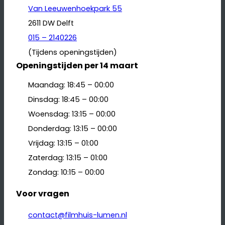
Van Leeuwenhoekpark 55
2611 DW Delft
015 – 2140226
(Tijdens openingstijden)
Openingstijden per 14 maart
Maandag: 18:45 – 00:00
Dinsdag: 18:45 – 00:00
Woensdag: 13:15 – 00:00
Donderdag: 13:15 – 00:00
Vrijdag: 13:15 – 01:00
Zaterdag: 13:15 – 01:00
Zondag: 10:15 – 00:00
Voor vragen
contact@filmhuis-lumen.nl