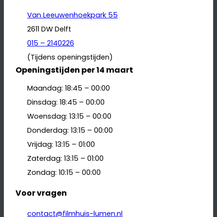
Van Leeuwenhoekpark 55
2611 DW Delft
015 – 2140226
(Tijdens openingstijden)
Openingstijden per 14 maart
Maandag: 18:45 – 00:00
Dinsdag: 18:45 – 00:00
Woensdag: 13:15 – 00:00
Donderdag: 13:15 – 00:00
Vrijdag: 13:15 – 01:00
Zaterdag: 13:15 – 01:00
Zondag: 10:15 – 00:00
Voor vragen
contact@filmhuis-lumen.nl