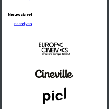
Nieuwsbrief
Inschrijven