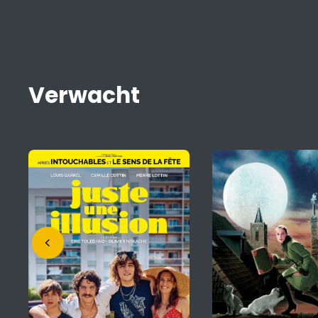
Verwacht