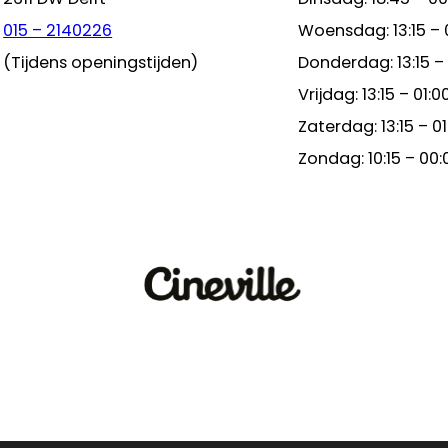
015 – 2140226
Woensdag: 13:15 – 
(Tijdens openingstijden)
Donderdag: 13:15 –
Vrijdag: 13:15 – 01:0
Zaterdag: 13:15 – 01
Zondag: 10:15 – 00: