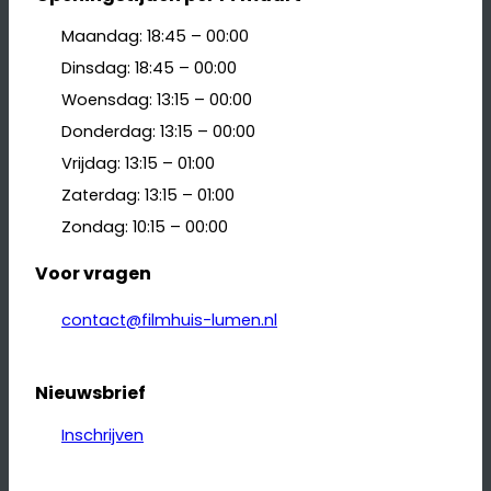
Maandag: 18:45 – 00:00
Dinsdag: 18:45 – 00:00
Woensdag: 13:15 – 00:00
Donderdag: 13:15 – 00:00
Vrijdag: 13:15 – 01:00
Zaterdag: 13:15 – 01:00
Zondag: 10:15 – 00:00
Voor vragen
contact@filmhuis-lumen.nl
Nieuwsbrief
Inschrijven