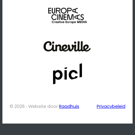
© 2026
·
Website door
Raadhuis
Privacybeleid