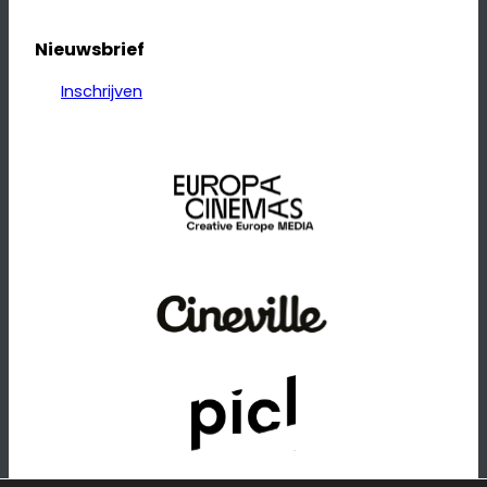
Nieuwsbrief
Inschrijven