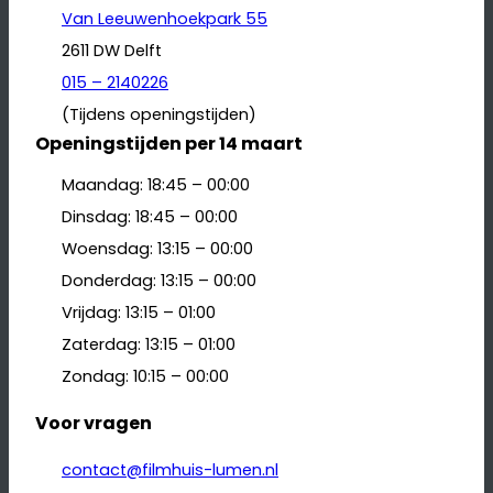
Van Leeuwenhoekpark 55
2611 DW Delft
015 – 2140226
(Tijdens openingstijden)
Openingstijden per 14 maart
Maandag: 18:45 – 00:00
Dinsdag: 18:45 – 00:00
Woensdag: 13:15 – 00:00
Donderdag: 13:15 – 00:00
Vrijdag: 13:15 – 01:00
Zaterdag: 13:15 – 01:00
Zondag: 10:15 – 00:00
Voor vragen
contact@filmhuis-lumen.nl