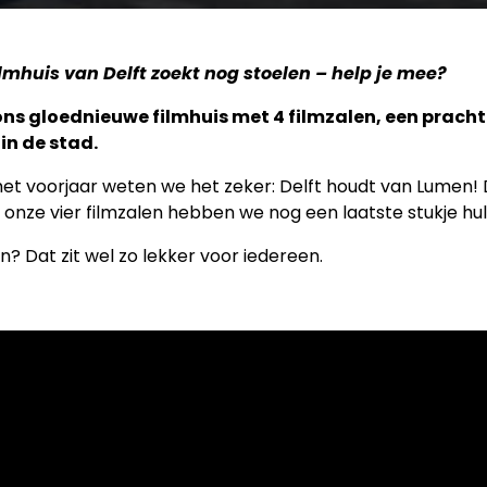
ilmhuis van Delft zoekt nog stoelen – help je mee?
ns gloednieuwe filmhuis met 4 filmzalen, een pracht
in de stad.
et voorjaar weten we het zeker: Delft houdt van Lumen!
van onze vier filmzalen hebben we nog een laatste stukje h
n? Dat zit wel zo lekker voor iedereen.