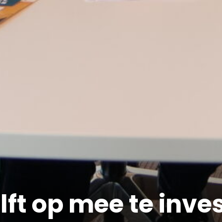
ft op mee te inve