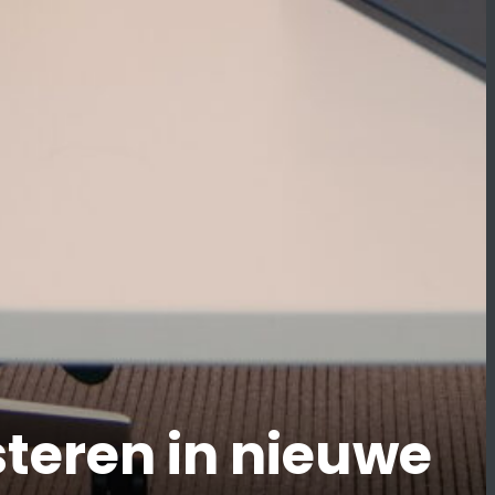
steren in nieuwe